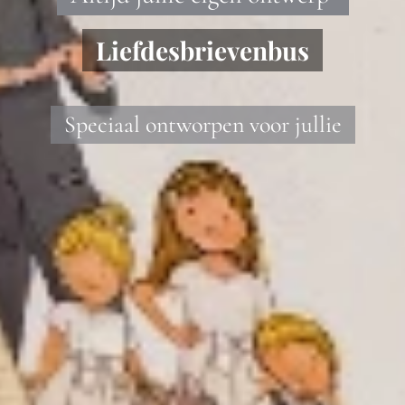
Liefdesbrievenbus
Speciaal ontworpen voor jullie