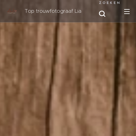
ZOEKEN
Top trouwfotograaf Lia
Lo