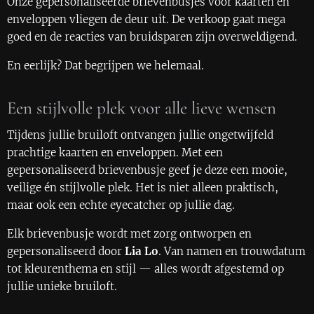
Onze gepersonaliseerde brievenbusjes voor kaarten en
enveloppen vliegen de deur uit. De verkoop gaat mega
goed en de reacties van bruidsparen zijn overweldigend.
En eerlijk? Dat begrijpen we helemaal.
Een stijlvolle plek voor alle lieve wensen
Tijdens jullie bruiloft ontvangen jullie ongetwijfeld
prachtige kaarten en enveloppen. Met een
gepersonaliseerd brievenbusje geef je deze een mooie,
veilige én stijlvolle plek. Het is niet alleen praktisch,
maar ook een echte eyecatcher op jullie dag.
Elk brievenbusje wordt met zorg ontworpen en
gepersonaliseerd door
Lia Lo
. Van namen en trouwdatum
tot kleurenthema en stijl — alles wordt afgestemd op
jullie unieke bruiloft.