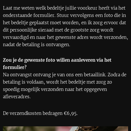
Laat me weten welk bedeltje jullie voorkeur heeft via het
onderstaande formulier. Stuur vervolgens een foto die in
het bedeltje geplaatst moet worden, en ik zorg ervoor dat
dit persoonlijke sieraad met de grootste zorg wordt
vervaardigd en naar het gewenste adres wordt verzonden,
nadat de betaling is ontvangen.
Zou je de gewenste foto willen aanleveren via het
formulier?
Na ontvangst ontvang je van ons een betaallink. Zodra de
betaling is voldaan, wordt het bedeltje met zorg zo
spoedig mogelijk verzonden naar het opgegeven
afleveradres.
De verzendkosten bedragen €6,95.