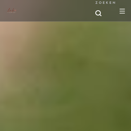
ZOEKEN