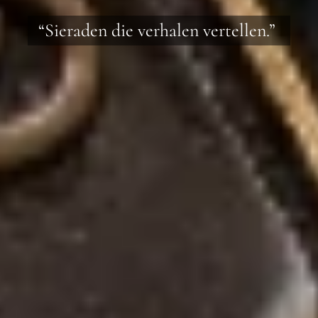
“Sieraden die verhalen vertellen.”