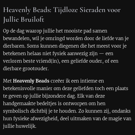
Heavenly Beads: Tijdloze Sieraden voor
Jullie Bruiloft
Op de dag waarop jullie het mooiste pad samen
bewandelen, wil je omringd worden door de liefde van je
dierbaren. Soms kunnen diegenen die het meest voor je
betekenen helaas niet fysiek aanwezig zijn — een
verloren beste vriend(in), een geliefde ouder, of een
dierbare grootouder.
Met
Heavenly Beads
creëer ik een intieme en
betekenisvolle manier om deze geliefden toch een plaats
te geven op jullie bijzondere dag. Elk van deze
handgemaakte bedeltjes is ontworpen om hen
symbolisch dichtbij je te houden. Zo kunnen zij, ondanks
hun fysieke afwezigheid, deel uitmaken van de magie van
jullie huwelijk.