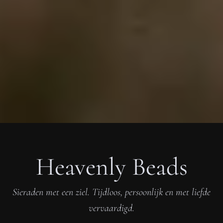
Heavenly Beads
Sieraden met een ziel. Tijdloos, persoonlijk en met liefde
vervaardigd.