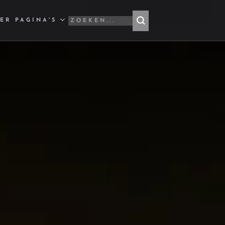
ER PAGINA'S