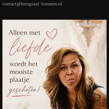
contact@fotograaf-trouwen.nl