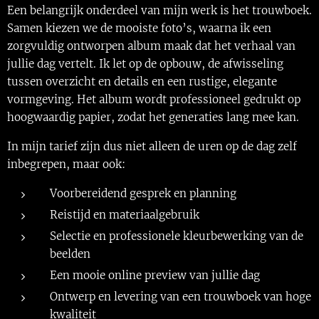
Een belangrijk onderdeel van mijn werk is het trouwboek.
Samen kiezen we de mooiste foto’s, waarna ik een
zorgvuldig ontworpen album maak dat het verhaal van
jullie dag vertelt. Ik let op de opbouw, de afwisseling
tussen overzicht en details en een rustige, elegante
vormgeving. Het album wordt professioneel gedrukt op
hoogwaardig papier, zodat het generaties lang mee kan.
In mijn tarief zijn dus niet alleen de uren op de dag zelf
inbegrepen, maar ook:
Voorbereidend gesprek en planning
Reistijd en materiaalgebruik
Selectie en professionele kleurbewerking van de
beelden
Een mooie online preview van jullie dag
Ontwerp en levering van een trouwboek van hoge
kwaliteit