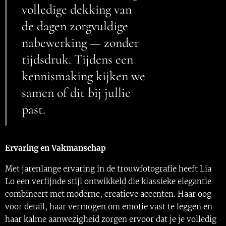
volledige dekking van
de dagen zorgvuldige
nabewerking — zonder
tijdsdruk. Tijdens een
kennismaking kijken we
samen of dit bij jullie
past.
Ervaring en Vakmanschap
Met jarenlange ervaring in de trouwfotografie heeft Lia
Lo een verfijnde stijl ontwikkeld die klassieke elegantie
combineert met moderne, creatieve accenten. Haar oog
voor detail, haar vermogen om emotie vast te leggen en
haar kalme aanwezigheid zorgen ervoor dat je je volledig