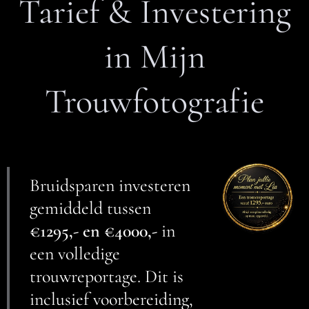
Tarief & Investering
in Mijn
Trouwfotografie
Bruidsparen investeren
gemiddeld tussen
€
1295,- en €4000,-
in
een volledige
trouwreportage. Dit is
inclusief voorbereiding,