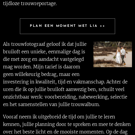
tijdloze trouwreportage.
PLAN EEN MOMENT MET LIA >>
Als trouwfotograaf geloof ik dat jullie
bruiloft een unieke, eenmalige dag is
die met zorg en aandacht vastgelegd
mag worden. Mijn tarief is daarom
geen willekeurig bedrag, maar een
investering in kwaliteit, tijd en vakmanschap. Achter de
uren die ik op jullie bruiloft aanwezig ben, schuilt veel
onzichtbaar werk: voorbereiding, nabewerking, selectie
en het samenstellen van jullie trouwalbum.
Vooraf neem ik uitgebreid de tijd om jullie te leren
kennen, jullie planning door te spreken en mee te denken
over het beste licht en de mooiste momenten. Op de dag