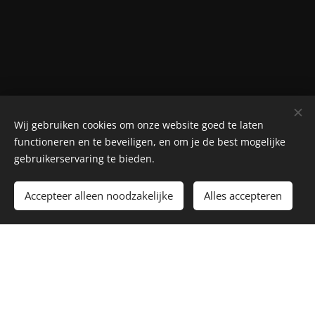
Wij gebruiken cookies om onze website goed te laten
functioneren en te beveiligen, en om je de best mogelijke
gebruikerservaring te bieden.
Accepteer alleen noodzakelijke
Alles accepteren