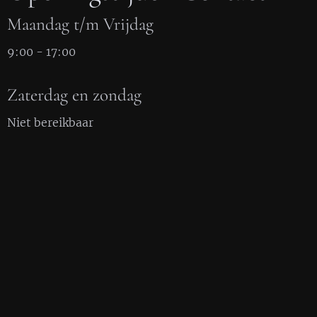
Maandag t/m Vrijdag
9:00 - 17:00
Zaterdag en zondag
Niet bereikbaar