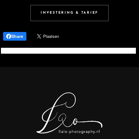
INVESTERING & TARIEF
Share