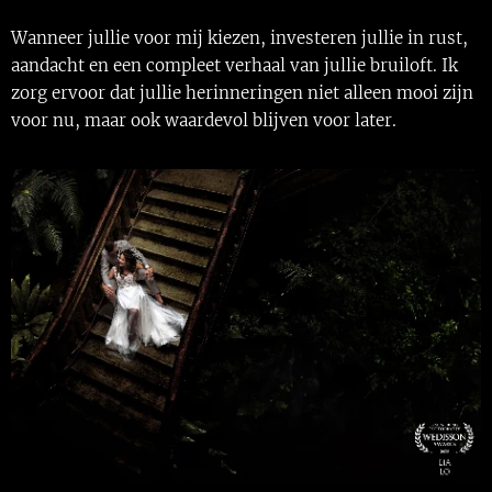
Wanneer jullie voor mij kiezen, investeren jullie in rust,
aandacht en een compleet verhaal van jullie bruiloft. Ik
zorg ervoor dat jullie herinneringen niet alleen mooi zijn
voor nu, maar ook waardevol blijven voor later.