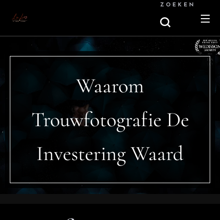
ZOEKEN
Waarom
Trouwfotografie De
Investering Waard