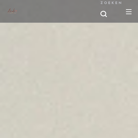
ZOEKEN