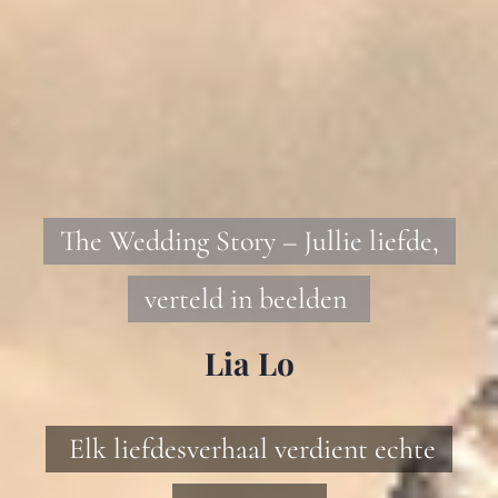
The Wedding Story – Jullie liefde,
verteld in beelden
Lia Lo
Elk liefdesverhaal verdient echte