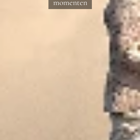
momenten