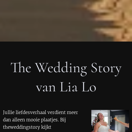
The Wedding Story
van Lia Lo
Jullie liefdesverhaal verdient meer
dan alleen mooie plaatjes. Bij
theweddingstory kijkt