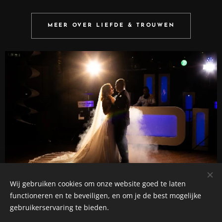
MEER OVER LIEFDE & TROUWEN
Wij gebruiken cookies om onze website goed te laten
functioneren en te beveiligen, en om je de best mogelijke
gebruikerservaring te bieden.